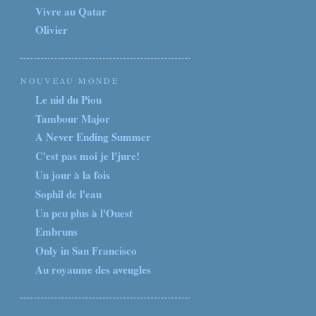
Vivre au Qatar
Olivier
NOUVEAU MONDE
Le nid du Piou
Tambour Major
A Never Ending Summer
C'est pas moi je l'jure!
Un jour à la fois
Sophil de l'eau
Un peu plus à l'Ouest
Embruns
Only in San Francisco
Au royaume des aveugles